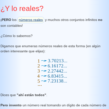
¿Y lo reales?
¡PERO
los
números reales
y muchos otros conjuntos infinitos
no
son contables!
¿Cómo lo sabemos?
Digamos que enumeras números reales de esta forma (en algún
orden interesante que elijas):
Dices que
"ahí están todos"
.
Pero invento
un número real tomando un dígito de cada número de