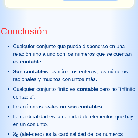
Conclusión
Cualquier conjunto que pueda disponerse en una
relación uno a uno con los números que se cuentan
es
contable
.
Son contables
los números enteros, los números
racionales y muchos conjuntos más.
Cualquier conjunto finito es
contable
pero no "infinito
contable".
Los números reales
no son contables
.
La cardinalidad es la cantidad de elementos que hay
en un conjunto.
ℵ
(álef-cero) es la cardinalidad de los números
0