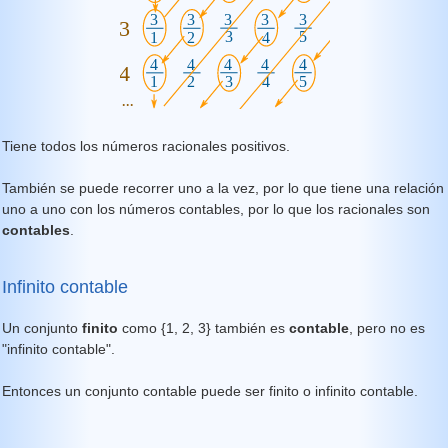
Tiene todos los números racionales positivos.
También se puede recorrer uno a la vez, por lo que tiene una relación
uno a uno con los números contables, por lo que los racionales son
contables
.
Infinito contable
Un conjunto
finito
como {1, 2, 3} también es
contable
, pero no es
"infinito contable".
Entonces un conjunto contable puede ser finito o infinito contable.