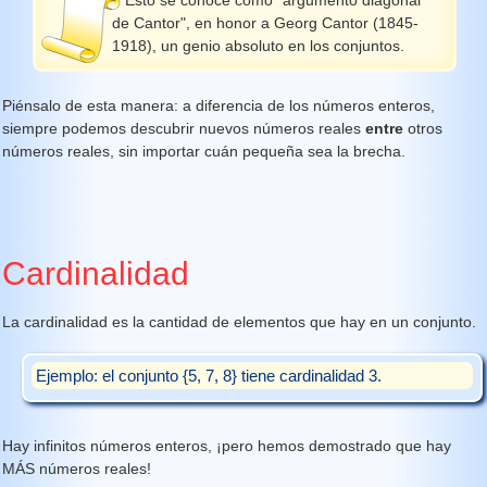
Esto se conoce como "argumento diagonal
de Cantor", en honor a Georg Cantor (1845-
1918), un genio absoluto en los conjuntos.
Piénsalo de esta manera: a diferencia de los números enteros,
siempre podemos descubrir nuevos números reales
entre
otros
números reales, sin importar cuán pequeña sea la brecha.
Cardinalidad
La cardinalidad es la cantidad de elementos que hay en un conjunto.
Ejemplo: el conjunto {5, 7, 8} tiene cardinalidad 3.
Hay infinitos números enteros, ¡pero hemos demostrado que hay
MÁS números reales!