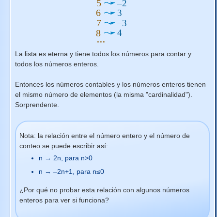
La lista es eterna y tiene todos los números para contar y
todos los números enteros.
Entonces los números contables y los números enteros tienen
el mismo número de elementos (la misma "cardinalidad").
Sorprendente.
Nota: la relación entre el número entero y el número de
conteo se puede escribir así:
n → 2n, para n>0
n → –2n+1, para n≤0
¿Por qué no probar esta relación con algunos números
enteros para ver si funciona?