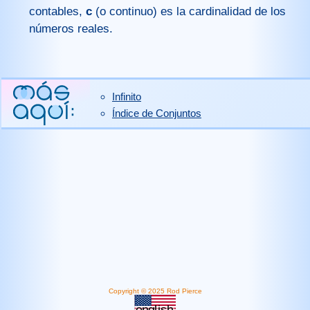
contables,
c
(o continuo) es la cardinalidad de los
números reales.
Infinito
Índice de Conjuntos
Copyright © 2025 Rod Pierce