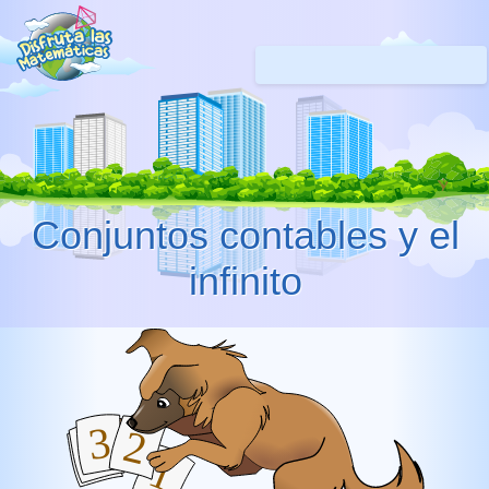
Conjuntos contables y el
infinito