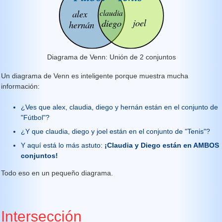
Diagrama de Venn: Unión de 2 conjuntos
Un diagrama de Venn es inteligente porque muestra mucha
información:
¿Ves que alex, claudia, diego y hernán están en el conjunto de
"Fútbol"?
¿Y que claudia, diego y joel están en el conjunto de "Tenis"?
Y aquí está lo más astuto:
¡Claudia y Diego están en AMBOS
conjuntos!
Todo eso en un pequeño diagrama.
Intersección