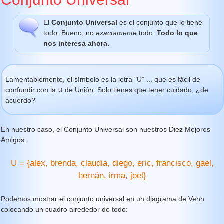
El
Conjunto Universal
es el conjunto que lo tiene
todo. Bueno, no
exactamente
todo.
Todo lo que
nos interesa ahora.
Lamentablemente, el símbolo es la letra "U" ... que es fácil de
confundir con la ∪ de Unión. Solo tienes que tener cuidado, ¿de
acuerdo?
En nuestro caso, el Conjunto Universal son nuestros Diez Mejores
Amigos.
U = {alex, brenda, claudia, diego, eric, francisco, gael,
hernán, irma, joel}
Podemos mostrar el conjunto universal en un diagrama de Venn
colocando un cuadro alrededor de todo: