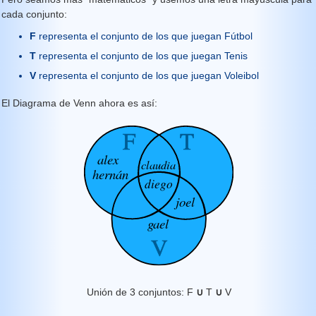
cada conjunto:
F
representa el conjunto de los que juegan Fútbol
T
representa el conjunto de los que juegan Tenis
V
representa el conjunto de los que juegan Voleibol
El Diagrama de Venn ahora es así:
Unión de 3 conjuntos: F
∪
T
∪
V