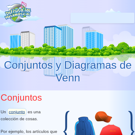
Conjuntos y Diagramas de
Venn
Conjuntos
Un
conjunto
es una
colección de cosas.
Por ejemplo, los artículos que