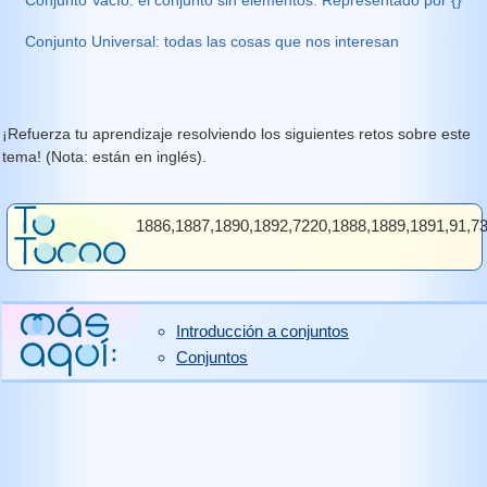
Conjunto Universal: todas las cosas que nos interesan
¡Refuerza tu aprendizaje resolviendo los siguientes retos sobre este
tema! (Nota: están en inglés).
1886,1887,1890,1892,7220,1888,1889,1891,91,7
Introducción a conjuntos
Conjuntos