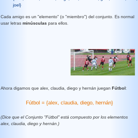
joel}
Cada amigo es un "elemento" (o "miembro") del conjunto. Es normal
usar letras
minúsculas
para ellos.
Ahora digamos que alex, claudia, diego y hernán juegan
Fútbol
:
Fútbol = {alex, claudia, diego, hernán}
(Dice que el Conjunto "Fútbol" está compuesto por los elementos
alex, claudia, diego y hernán.)