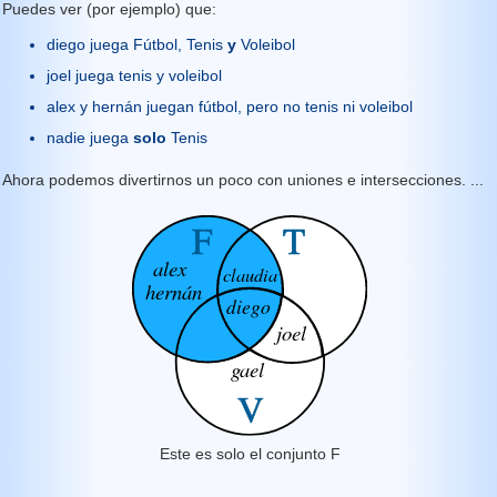
Puedes ver (por ejemplo) que:
diego juega Fútbol, Tenis
y
Voleibol
joel juega tenis y voleibol
alex y hernán juegan fútbol, pero no tenis ni voleibol
nadie juega
solo
Tenis
Ahora podemos divertirnos un poco con uniones e intersecciones. ...
Este es solo el conjunto F