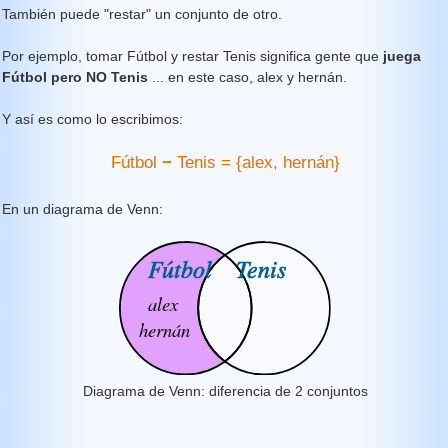
También puede "restar" un conjunto de otro.
Por ejemplo, tomar Fútbol y restar Tenis significa gente que
juega
Fútbol pero NO Tenis
... en este caso, alex y hernán.
Y así es como lo escribimos:
Fútbol
−
Tenis = {alex, hernán}
En un diagrama de Venn:
Diagrama de Venn: diferencia de 2 conjuntos