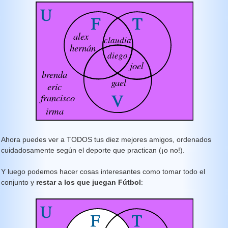
Ahora puedes ver a TODOS tus diez mejores amigos, ordenados
cuidadosamente según el deporte que practican (¡o no!).
Y luego podemos hacer cosas interesantes como tomar todo el
conjunto y
restar a los que juegan Fútbol
: