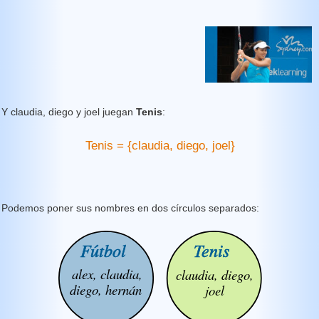
Y claudia, diego y joel juegan
Tenis
:
Tenis = {claudia, diego, joel}
Podemos poner sus nombres en dos círculos separados: