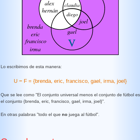
Lo escribimos de esta manera:
U
−
F = {brenda, eric, francisco, gael, irma, joel}
Que se lee como "El conjunto universal menos el conjunto de fútbol es
el conjunto {brenda, eric, francisco, gael, irma, joel}".
En otras palabras "todo el que
no
juega al fútbol".