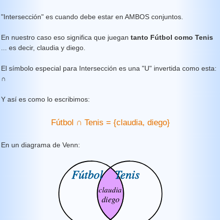
"Intersección" es cuando debe estar en AMBOS conjuntos.
En nuestro caso eso significa que juegan
tanto Fútbol como Tenis
... es decir, claudia y diego.
El símbolo especial para Intersección es una "U" invertida como esta:
∩
Y así es como lo escribimos:
Fútbol
∩
Tenis = {claudia, diego}
En un diagrama de Venn: