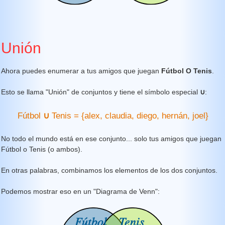
Unión
Ahora puedes enumerar a tus amigos que juegan
Fútbol O Tenis
.
Esto se llama "Unión" de conjuntos y tiene el símbolo especial
∪
:
Fútbol
∪
Tenis = {alex, claudia, diego, hernán, joel}
No todo el mundo está en ese conjunto... solo tus amigos que juegan
Fútbol o Tenis (o ambos).
En otras palabras, combinamos los elementos de los dos conjuntos.
Podemos mostrar eso en un "Diagrama de Venn":