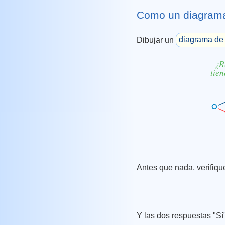
Como un diagram
Dibujar un
diagrama de 
Antes que nada, verifiqu
Y las dos respuestas "S