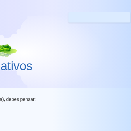
ativos
a), debes pensar: