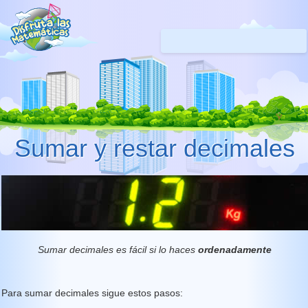
Sumar y restar decimales
Sumar decimales es fácil si lo haces
ordenadamente
Para sumar decimales sigue estos pasos: