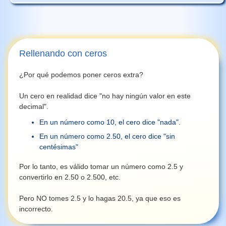
Rellenando con ceros
¿Por qué podemos poner ceros extra?
Un cero en realidad dice "no hay ningún valor en este
decimal".
En un número como 10, el cero dice "nada".
En un número como 2.50, el cero dice "sin
centésimas"
Por lo tanto, es válido tomar un número como 2.5 y
convertirlo en 2.50 o 2.500, etc.
Pero NO tomes 2.5 y lo hagas 20.5, ya que eso es
incorrecto.