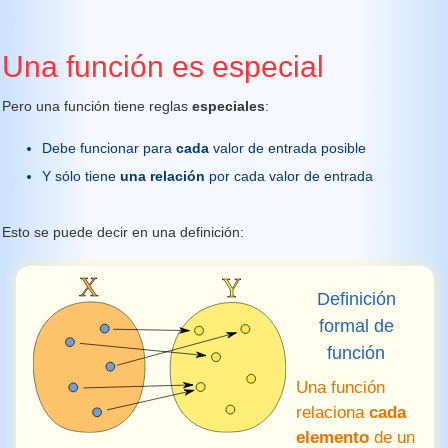
Una función es especial
Pero una función tiene reglas
especiales
:
Debe funcionar para
cada
valor de entrada posible
Y sólo tiene
una relación
por cada valor de entrada
Esto se puede decir en una definición:
Definición
formal de
función
Una función
relaciona
cada
elemento
de un