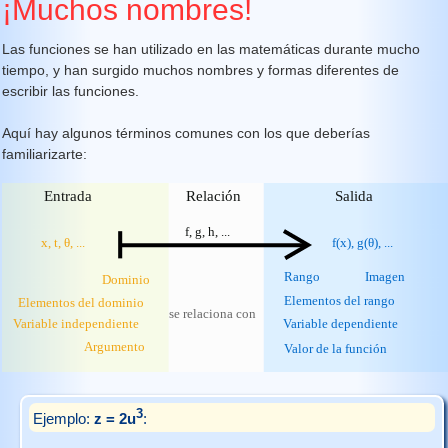
¡Muchos nombres!
Las funciones se han utilizado en las matemáticas durante mucho
tiempo, y han surgido muchos nombres y formas diferentes de
escribir las funciones.
Aquí hay algunos términos comunes con los que deberías
familiarizarte:
3
Ejemplo:
z = 2u
: