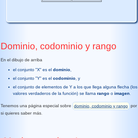
Dominio, codominio y rango
En el dibujo de arriba
el conjunto "X" es el
dominio
,
el conjunto "Y" es el
codominio
, y
el conjunto de elementos de Y a los que llega alguna flecha (los
valores verdaderos de la función) se llama
rango
o
imagen
.
Tenemos una página especial sobre
dominio, codominio y rango
por
si quieres saber más.