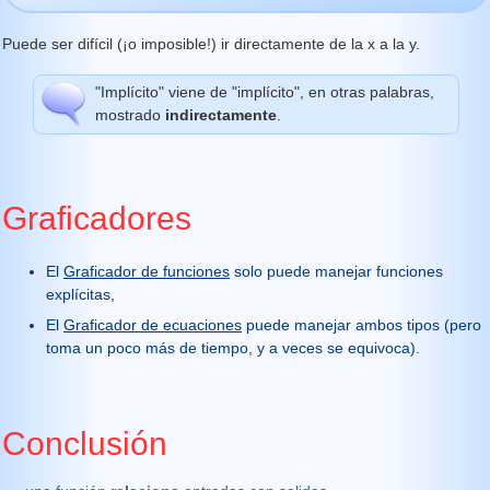
Puede ser difícil (¡o imposible!) ir directamente de la x a la y.
"Implícito" viene de "implícito", en otras palabras,
mostrado
indirectamente
.
Graficadores
El
Graficador de funciones
solo puede manejar funciones
explícitas,
El
Graficador de ecuaciones
puede manejar ambos tipos (pero
toma un poco más de tiempo, y a veces se equivoca).
Conclusión