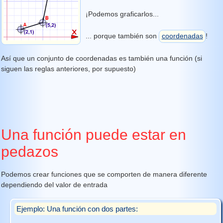
¡Podemos graficarlos...
... porque también son
coordenadas
!
Así que un conjunto de coordenadas es también una función (si
siguen las reglas anteriores, por supuesto)
Una función puede estar en
pedazos
Podemos crear funciones que se comporten de manera diferente
dependiendo del valor de entrada
Ejemplo: Una función con dos partes: