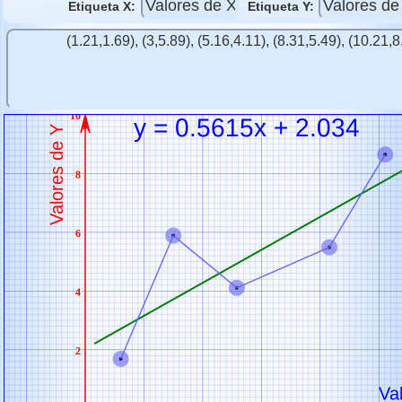
Etiqueta X:
Etiqueta Y: