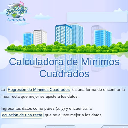
Calculadora de Mínimos
Cuadrados
La
Regresión de Mínimos Cuadrados
es una forma de encontrar la
línea recta que mejor se ajuste a los datos.
Ingresa tus datos como pares (x, y) y encuentra la
ecuación de una recta
que se ajuste mejor a los datos.