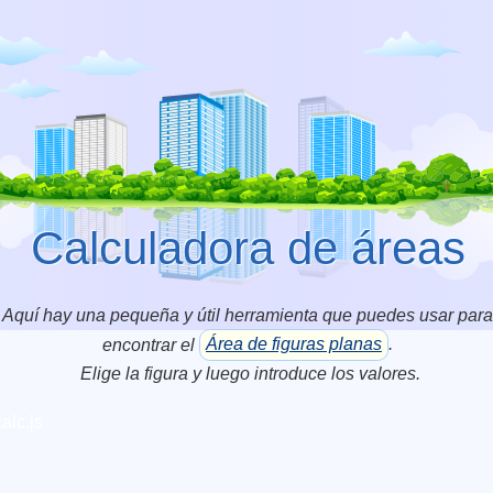
Calculadora de áreas
Aquí hay una pequeña y útil herramienta que puedes usar para
encontrar el
Área de figuras planas
.
Elige la figura y luego introduce los valores.
alc.js