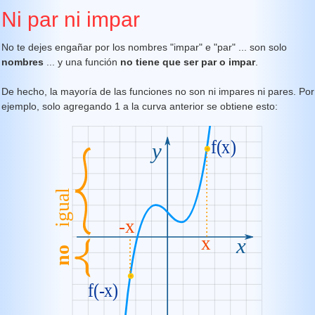
Ni par ni impar
No te dejes engañar por los nombres "impar" e "par" ... son solo
nombres
... y una función
no tiene que ser par o impar
.
De hecho, la mayoría de las funciones no son ni impares ni pares. Por
ejemplo, solo agregando 1 a la curva anterior se obtiene esto: