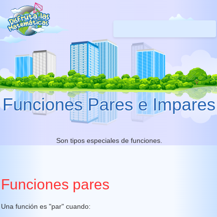
Funciones Pares e Impares
Son tipos especiales de funciones.
Funciones pares
Una función es "par" cuando: